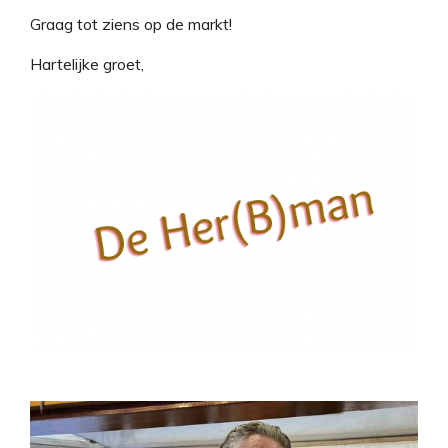
Graag tot ziens op de markt!
Hartelijke groet,