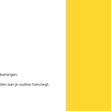
ndoeningen.
ten aan je routine toevoegt,