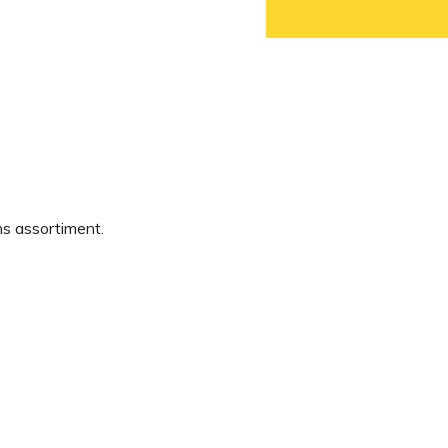
ns assortiment.