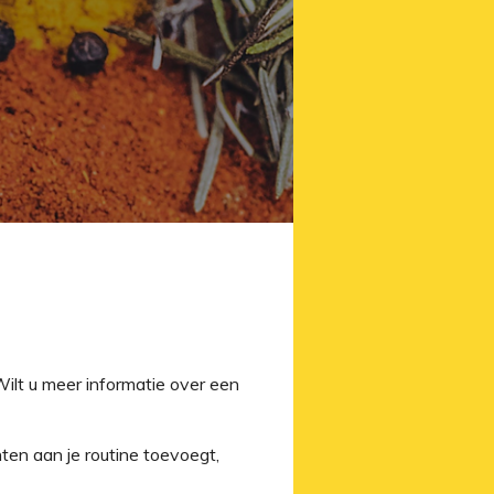
ilt u meer informatie over een
ten aan je routine toevoegt,