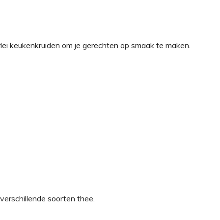
erlei keukenkruiden om je gerechten op smaak te maken.
verschillende soorten thee.