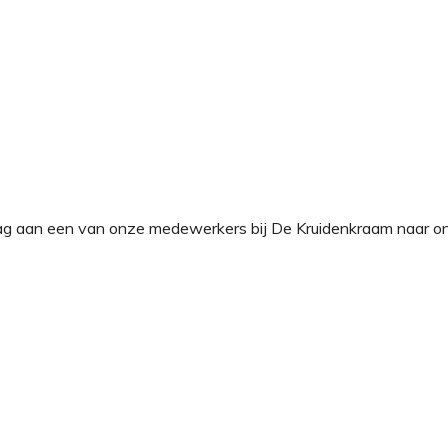
Vraag aan een van onze medewerkers bij De Kruidenkraam naar o