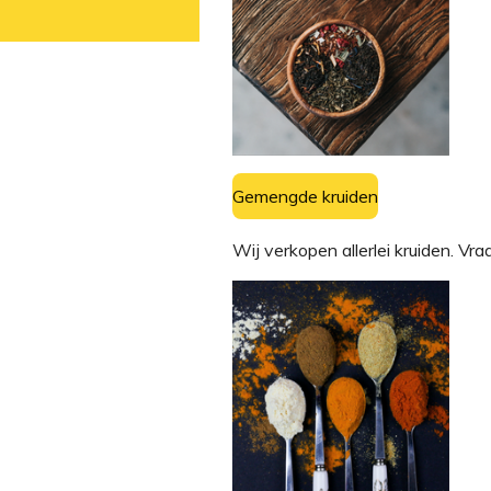
Gemengde kruiden
Wij verkopen allerlei kruiden. 