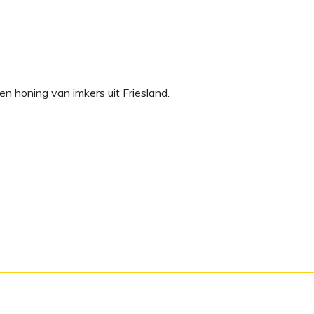
n honing van imkers uit Friesland.