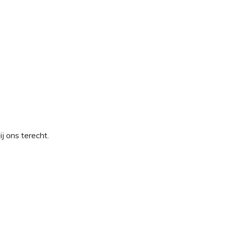
ij ons terecht.