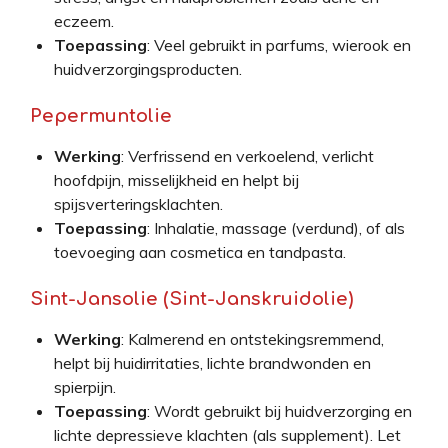
eczeem.
Toepassing
: Veel gebruikt in parfums, wierook en
huidverzorgingsproducten.
Pepermuntolie
Werking
: Verfrissend en verkoelend, verlicht
hoofdpijn, misselijkheid en helpt bij
spijsverteringsklachten.
Toepassing
: Inhalatie, massage (verdund), of als
toevoeging aan cosmetica en tandpasta.
Sint-Jansolie (Sint-Janskruidolie)
Werking
: Kalmerend en ontstekingsremmend,
helpt bij huidirritaties, lichte brandwonden en
spierpijn.
Toepassing
: Wordt gebruikt bij huidverzorging en
lichte depressieve klachten (als supplement). Let