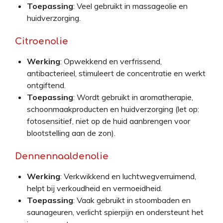
Toepassing
: Veel gebruikt in massageolie en
huidverzorging.
Citroenolie
Werking
: Opwekkend en verfrissend,
antibacterieel, stimuleert de concentratie en werkt
ontgiftend.
Toepassing
: Wordt gebruikt in aromatherapie,
schoonmaakproducten en huidverzorging (let op:
fotosensitief, niet op de huid aanbrengen voor
blootstelling aan de zon).
Dennennaaldenolie
Werking
: Verkwikkend en luchtwegverruimend,
helpt bij verkoudheid en vermoeidheid.
Toepassing
: Vaak gebruikt in stoombaden en
saunageuren, verlicht spierpijn en ondersteunt het