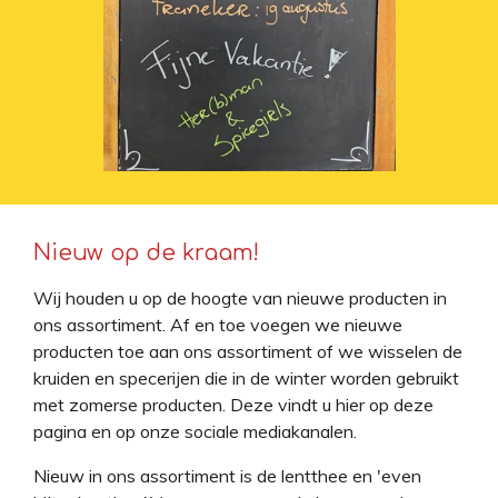
Nieuw op de kraam!
Wij houden u op de hoogte van nieuwe producten in
ons assortiment. Af en toe voegen we nieuwe
producten toe aan ons assortiment of we wisselen de
kruiden en specerijen die in de winter worden gebruikt
met zomerse producten. Deze vindt u hier op deze
pagina en op onze sociale mediakanalen.
Nieuw in ons assortiment is de lentthee en 'even