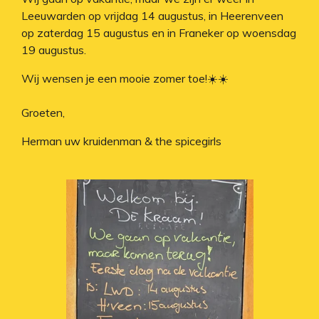
Leeuwarden op vrijdag 14 augustus, in Heerenveen
op zaterdag 15 augustus en in Franeker op woensdag
19 augustus.
Wij wensen je een mooie zomer toe!☀️☀️
Groeten,
Herman uw kruidenman & the spicegirls