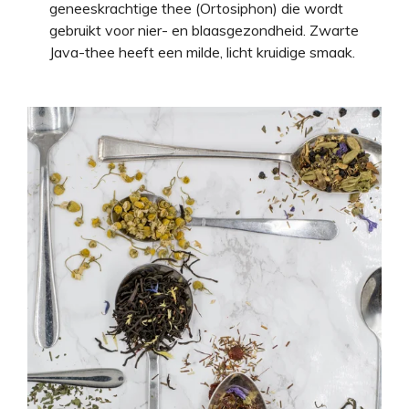
geneeskrachtige thee (Ortosiphon) die wordt
gebruikt voor nier- en blaasgezondheid. Zwarte
Java-thee heeft een milde, licht kruidige smaak.