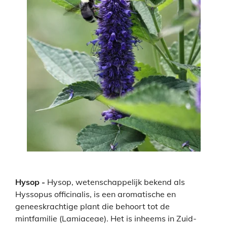
Hysop -
Hysop, wetenschappelijk bekend als
Hyssopus officinalis, is een aromatische en
geneeskrachtige plant die behoort tot de
mintfamilie (Lamiaceae). Het is inheems in Zuid-