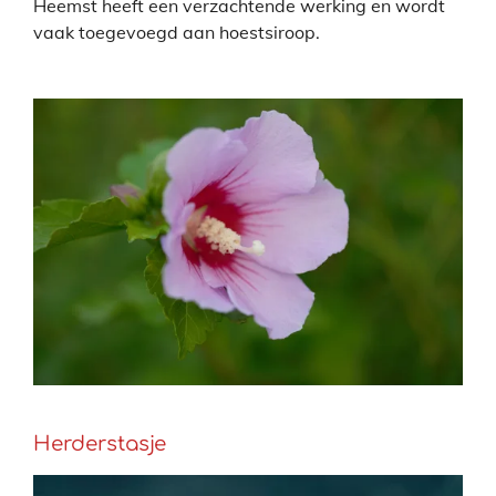
Heemst heeft een verzachtende werking en wordt
vaak toegevoegd aan hoestsiroop.
Herderstasje