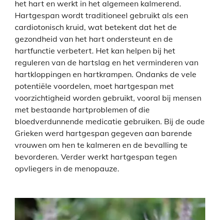
het hart en werkt in het algemeen kalmerend.
Hartgespan wordt traditioneel gebruikt als een
cardiotonisch kruid, wat betekent dat het de
gezondheid van het hart ondersteunt en de
hartfunctie verbetert. Het kan helpen bij het
reguleren van de hartslag en het verminderen van
hartkloppingen en hartkrampen. Ondanks de vele
potentiële voordelen, moet hartgespan met
voorzichtigheid worden gebruikt, vooral bij mensen
met bestaande hartproblemen of die
bloedverdunnende medicatie gebruiken.
Bij de oude
Grieken werd hartgespan gegeven aan barende
vrouwen om hen te kalmeren en de bevalling te
bevorderen. Verder werkt hartgespan tegen
opvliegers in de menopauze.