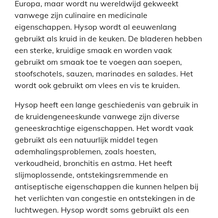
Europa, maar wordt nu wereldwijd gekweekt
vanwege zijn culinaire en medicinale
eigenschappen.
Hysop wordt al eeuwenlang
gebruikt als kruid in de keuken. De bladeren hebben
een sterke, kruidige smaak en worden vaak
gebruikt om smaak toe te voegen aan soepen,
stoofschotels, sauzen, marinades en salades. Het
wordt ook gebruikt om vlees en vis te kruiden.
Hysop heeft een lange geschiedenis van gebruik in
de kruidengeneeskunde vanwege zijn diverse
geneeskrachtige eigenschappen. Het wordt vaak
gebruikt als een natuurlijk middel tegen
ademhalingsproblemen, zoals hoesten,
verkoudheid, bronchitis en astma. Het heeft
slijmoplossende, ontstekingsremmende en
antiseptische eigenschappen die kunnen helpen bij
het verlichten van congestie en ontstekingen in de
luchtwegen. Hysop wordt soms gebruikt als een