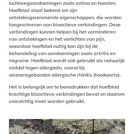
luchtwegaandoeningen zoals astma en hoesten.
Hoefblad staat bekend om zijn
ontstekingsremmende eigenschappen, die worden
toegeschreven aan bioactieve verbindingen. Deze
verbindingen kunnen helpen bij het verminderen
van ontstekingen en het verlichten van pijn,
waardoor hoefblad nuttig kan zijn bij de
behandeling van aandoeningen zoals artritis en
migraine. Hoefblad wordt ook gebruikt als natuurlijk
middel tegen allergieën, vooral bij
seizoensgebonden allergische rhinitis (hooikoorts).
Het is belangrijk om te benadrukken dat hoefblad
krachtige bioactieve verbindingen bevat en daarom
voorzichtig moet worden gebruikt.