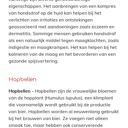
eigenschappen. Het aanbrengen van een kompres
van hondsdraf op de huid kan helpen bij het
verlichten van irritaties en ontstekingen
geassocieerd met aandoeningen zoals eczeem en
dermatitis. Sommige mensen gebruiken hondsdraf
als een natuurlijk middel tegen maagklachten, zoals
indigestie en maagkrampen. Het kan helpen bij het
kalmeren van de maag en het bevorderen van een
gezonde spijsvertering.
Hopbellen
Hopbellen -
Hopbellen zijn de vrouwelijke bloemen
van de hopplant (Humulus lupulus), een klimplant
die voornamelijk wordt gebruikt bij de productie
van bier.
Hopbellen worden al eeuwenlang gebruikt
bij het brouwen van bier. Ze voegen niet alleen
smaak toe, maar hebben ook conserverende