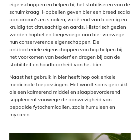
eigenschappen en helpen bij het stabiliseren van de
schuimkraag. Hopbellen geven bier een breed scala
aan aroma's en smaken, variërend van bloemig en
kruidig tot citrusachtig en aards. Historisch gezien
werden hopbellen toegevoegd aan bier vanwege
hun conserverende eigenschappen. De
antibacteriële eigenschappen van hop helpen bij
het voorkomen van bederf en dragen bij aan de
stabiliteit en houdbaarheid van het bier.
Naast het gebruik in bier heeft hop ook enkele
medicinale toepassingen. Het wordt soms gebruikt
als een kalmerend middel en slaapbevorderend
supplement vanwege de aanwezigheid van
bepaalde fytochemicaliën, zoals humuleen en
myrceen.