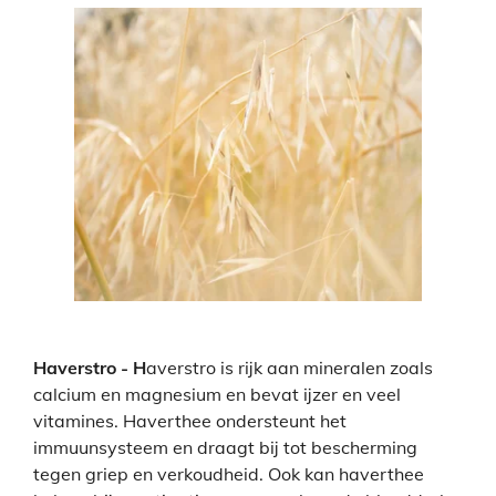
Haverstro - H
averstro is rijk aan mineralen zoals
calcium en magnesium en bevat ijzer en veel
vitamines. Haverthee
ondersteunt het
immuunsysteem en draagt bij tot bescherming
tegen griep en verkoudheid. Ook kan haverthee