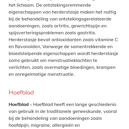
het lichaam. De ontstekingsremmende
eigenschappen van herderstasje maken het nuttig
bij de behandeling van ontstekingsgerelateerde
aandoeningen, zoals artritis, gewrichtspijn en
spijsverteringsproblemen zoals gastritis.
Herderstasje bevat antioxidanten zoals vitamine C
en flavonoïden, Vanwege de samentrekkende en
bloedstelpende eigenschappen wordt herderstasje
soms gebruikt om menstruatieklachten te
verlichten, zoals overmatige bloedingen, krampen
en onregelmatige menstruatie.
Hoefblad
Hoefblad -
Hoefblad heeft een lange geschiedenis
van gebruik in de traditionele geneeskunde, vooral
bij de behandeling van aandoeningen zoals
hoofdpijn, migraine, allergieën en