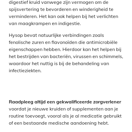
digestief kruid vanwege zijn vermogen om de
spijsvertering te bevorderen en winderigheid te
verminderen. Het kan ook helpen bij het verlichten
van maagkrampen en indigestie.
Hysop bevat natuurlijke verbindingen zoals
fenolische zuren en flavonoïden die antimicrobiële
eigenschappen hebben. Hierdoor kan het helpen bij
het bestrijden van bacteriën, virussen en schimmels,
waardoor het nuttig is bij de behandeling van
infectieziekten.
Raadpleeg altijd een gekwalificeerde zorgverlener
voordat je nieuwe kruiden of supplementen aan je
routine toevoegt, vooral als je al medicatie gebruikt
of een bestaande medische aandoening hebt.